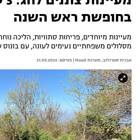
מע
בחופשת ראש השנה
מסלולים משפחתיים נעימים לעונה, עם בונוס 
אבנית סטרולוב, 
מערכת Mood | 
21.09.2025