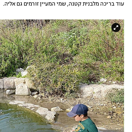
עוד בריכה מלבנית קטנה, שמי המעיין זורמים גם אליה.