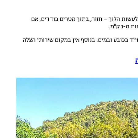
דה ותחליטו לעשות הלוך – חזור, בתוך מטרים בודדים. אם
1 ק"מ.
ד בכובע ובמים. בנוסף אין במקום שירותי הצלה