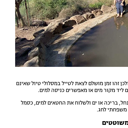
לכן זהו זמן מושלם לצאת לטייל במסלולי טיול שאינם
 ליד מקור מים או מאפשרים כניסה למים.
חל, בריכה או ים ולשלוח את החטאים למים, כסמל
 משפחתי לחג.
 משוטטים