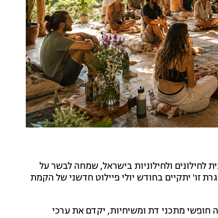
ת לחילונים ולחילוניות בישראל, שמחה לבשר על
ת זו' יתקיים בחודש יולי פיילוט חדשני של הקמת
ה חופשי מתכני דת ומשיחיות, יקדם את ערכי