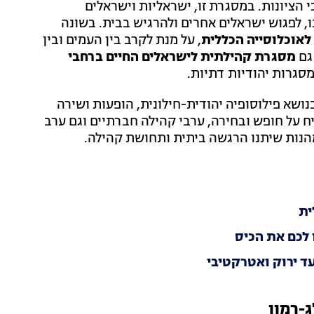
 הציונות. במסגרת זו, ישראליות וישראלים
ו, לפגוש ישראלים אחרים ולהרגיש בבית. בשונה
 לאוכלוסייה הכללית
, על מנת לקרב בין העמים ובין
 גם
מסגרת קהילתית לישראלים החיים ברחבי
מסגרות יהודיות דתיות.
נושא פילוסופיה יהודית-חילונית, הופעות ושירה
ח על חופש ובחירה, ערבי קהילה חברתיים וגם ערב
ת מהנות שיתנו הרגשה ביתית ותחושת קהילה.
ית
עד ירוק ואטרקטיבי
ג-רמון