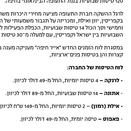
120 טיסות שבועיות בנמל התעופה הבינלאומי בחיפה.
וחמישי וסך הכול 14 טיסות שבועיות, הכפלת
השבועיות בין ישראל וקפריסין, עם למעלה מ־30 טיסות שבועיות לכל כיוון.
במסגרת לוח הזמנים החדש "אייר חיפה" מעניקה מענה מ
קצרות והן בטיסות פנים־ארציות,
לוח הטיסות של החברה:
• לרנקה –
4 טיסות יומיות, החל מ-49 דולר לכיוון.
•
אתונה –
14 טיסות שבועיות, החל מ-89 דולר לכיוון.
• אילת (רמון)
– 2 טיסות יומיות, החל מ-149 ש"ח לכיוון.
•
פאפוס –
טיסה יומית, החל מ-49 דולר לכיוון.