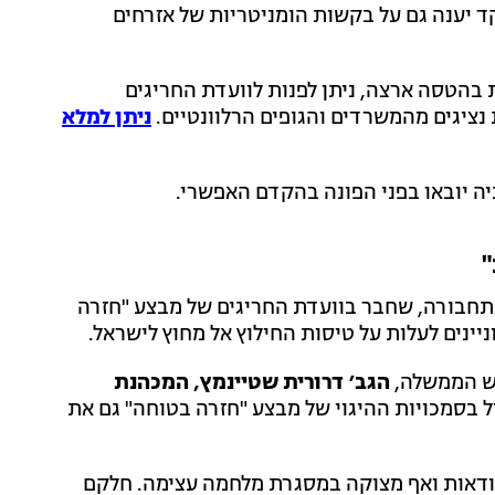
 המוקד יענה גם על בקשות הומניטריות של אזרחים
בהטסה ארצה, ניתן לפנות לוועדת החריגים
יגים מהמשרדים והגופים הרלוונטיים.
ניתן למלא
יה יובאו בפני הפונה בהקדם האפשרי.
"
חבורה, שחבר בוועדת החריגים של מבצע "חזרה
ש הממשלה,
הגב׳ דרורית שטיינמץ, המכהנת
ל בסמכויות ההיגוי של מבצע "חזרה בטוחה" גם את
וודאות ואף מצוקה במסגרת מלחמה עצימה. חלקם