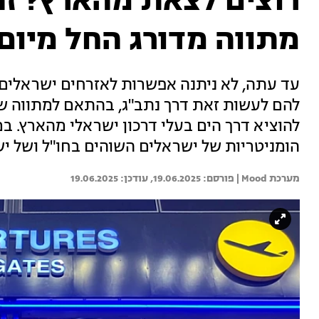
רוצים לצאת מהארץ? זה
מתווה מדורג החל מיום 
עד עתה, לא ניתנה אפשרות לאזרחים ישראלים
להם לעשות זאת דרך נתב"ג, בהתאם למתווה שנ
להוציא דרך הים בעלי דרכון ישראלי מהארץ. ב
הומניטריות של ישראלים השוהים בחו"ל ושל 
מערכת Mood | 
19.06.2025
19.06.2025