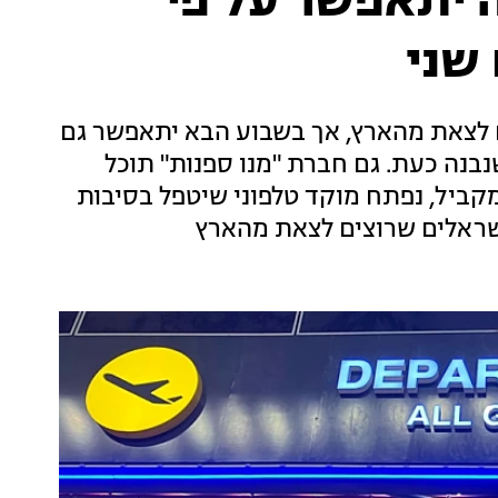
 יתאפשר על פי
שני
 לצאת מהארץ, אך בשבוע הבא יתאפשר גם
בנה כעת. גם חברת "מנו ספנות" תוכל
מקביל, נפתח מוקד טלפוני שיטפל בסיבות
ישראלים שרוצים לצאת מהארץ