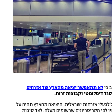
 כי
לא תתאפשר יציאה מהארץ של אזרחים
סגל דיפלומטי וקבוצות זרות.
 לבעלי אזרחות ישראלית. היציאה מהארץ תהיה על
ו לפי הקריטריונים שרשומים מעלה, לצד סיבות