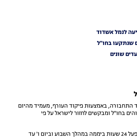
יעה לנמל אשדוד
 שנתקעו בחו"ל
 התחבורה, באמצעות פיקוד העורף, מעמיד מהיום
ים בחו"ל ומבקשים לחזור לישראל על פי
המוקד יפעל 24 שעות ביממה במהלך השבוע וביום ו' עד