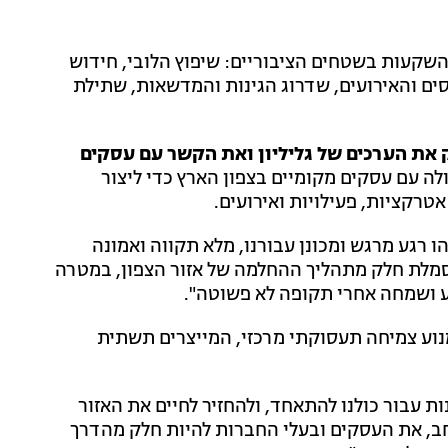
 השקעות בשטחים הציבוריים: שיפוץ הלובי, חידוש
ם והאירועים, שדרוג הגינות והמדשאות, שתילת
את הערכים של גליליון ואת הקשר עם עסקים
לה עם עסקים מקומיים בצפון הארץ כדי ליצור
אטרקציות, פעילויות ואירועים.
ו רגע מרגש ומכונן עבורנו, מלא תקווה ואמונה
מסמלת חלק מתהליך ההחלמה של אזור הצפון, במטרה
גע ושמחה אחרי תקופה לא פשוטה".
ם מנוע צמיחה תעסוקתי מרכזי, המייצרים תשתית
ות עבור כולנו להתאחד, ולהחזיר לחיים את האזור
חב, את העסקים ובעלי החברות להיות חלק מהדרך