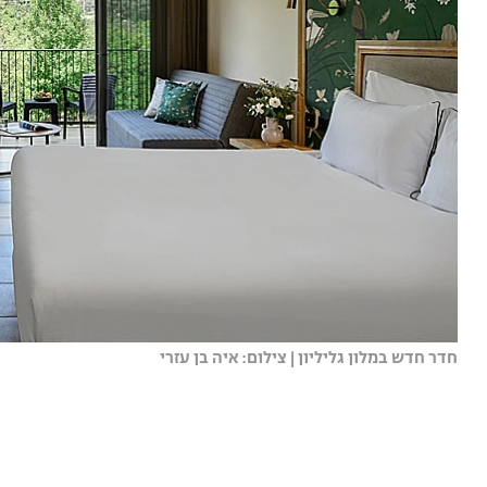
חדר חדש במלון גליליון | צילום: איה בן עזרי