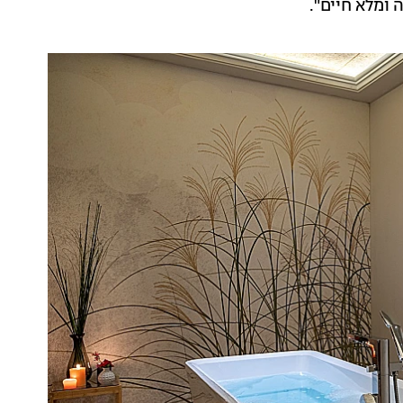
 ומלא חיים".