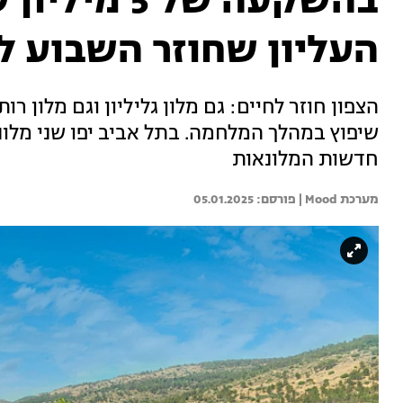
בהשקעה של 5
העליון שחוזר השבוע ל
הצפון חוזר לחיים: גם מלון גליליון וגם מלון
שיפוץ במהלך המלחמה. בתל אביב יפו שני מלונ
חדשות המלונאות
מערכת Mood | 
05.01.2025