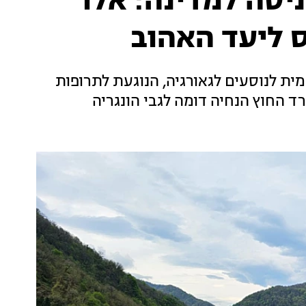
ניסה למדינה: אלו
 ליעד האהוב
ת לנוסעים לגאורגיה, הנוגעת לתרופות
 החוץ הנחיה דומה לגבי הונגריה