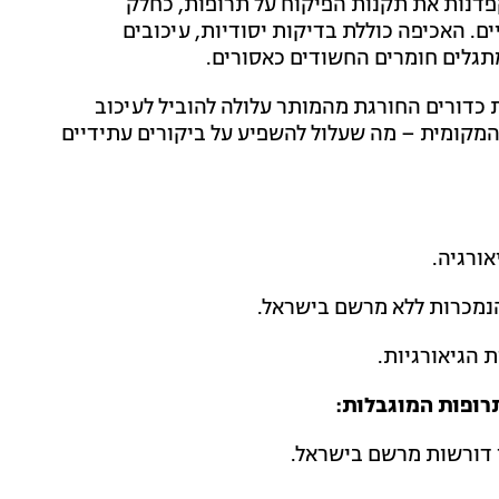
פדנות את תקנות הפיקוח על תרופות, כחלק
ם. האכיפה כוללת בדיקות יסודיות, עיכובים
גלים חומרים החשודים כאסורים.
כדורים החורגת מהמותר עלולה להוביל לעיכוב
מקומית – מה שעלול להשפיע על ביקורים עתידיים
ורגיה.
הנמכרות ללא מרשם בישראל.
הגיאורגיות.
רופות המוגבלות:
ן דורשות מרשם בישראל.