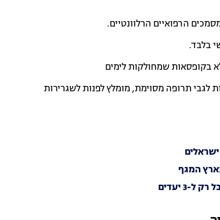
סמכים הרפואיים הרלוונטיים.
י בלבד.
לא בקופסאות שמחולקות לימים
 לגבי תרופה מסוימת, מומלץ לפנות לשגרירות
ישראלים
בארץ המגף
-3 יעדים