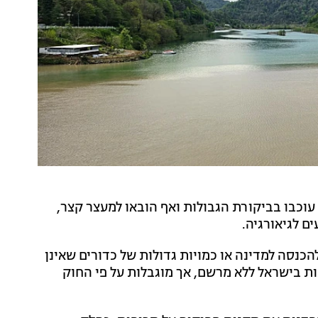
וכבו בביקורת הגבולות ואף הובאו למעצר קצר,
ם לגיאורגיה.
כנסה למדינה או כמויות גדולות של כדורים שאינן
ות בישראל ללא מרשם, אך מוגבלות על פי החוק