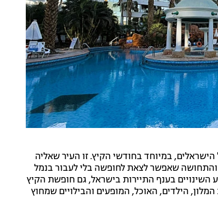
ישראלים, במיוחד בחודשי הקיץ. זו העיר שאליה
ת והתחושה שאפשר לצאת לחופשה בלי לעבור בנמל
ע השינויים בענף התיירות בישראל, גם חופשת הקיץ
המלון, הילדים, האוכל, המופעים והבילויים שמחוץ