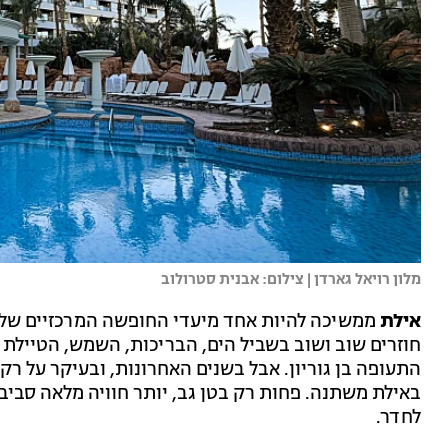
מלון רויאל גארדן | צילום: אבנית סטרולוב
אילת
ממשיכה להיות אחד מיעדי החופשה המרכזיים של ה
חוזרים שוב ושוב בשביל הים, הבריכות, השמש, הטייל
התעופה בן גוריון. אבל בשנים האחרונות, ובעיקר על רק
באילת משתנה. פחות רק בטן גב, יותר חוויה מלאה סביב 
לחדר.