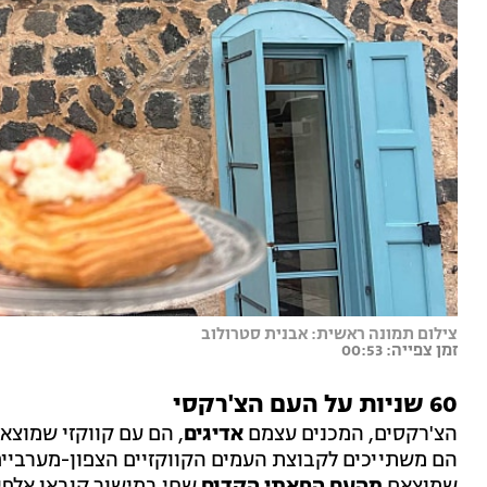
צילום תמונה ראשית: אבנית סטרולוב
זמן צפייה: 00:53
60 שניות על העם הצ'רקסי
הצ'רקסים, המכנים עצמם
אדיגים
, הם עם קווקזי שמוצא
הם משתייכים לקבוצת העמים הקווקזיים הצפון-מערביים