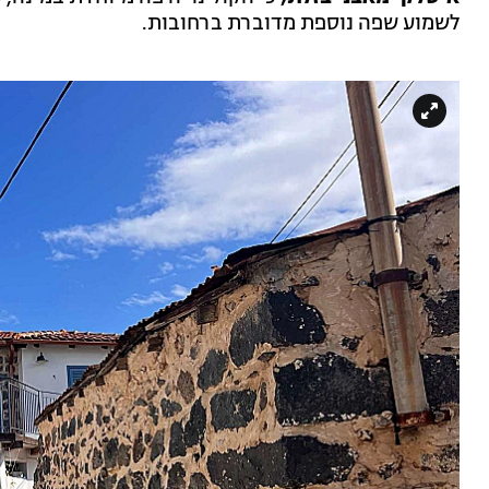
לשמוע שפה נוספת מדוברת ברחובות.