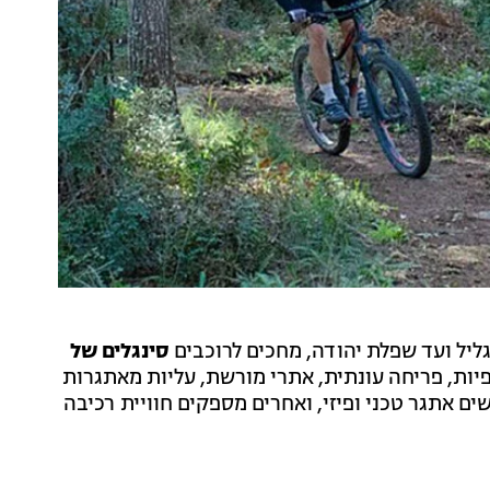
יל ועד שפלת יהודה, מחכים לרוכבים
סינגלים של
יות, פריחה עונתית, אתרי מורשת, עליות מאתגרות
ם אתגר טכני ופיזי, ואחרים מספקים חוויית רכיבה