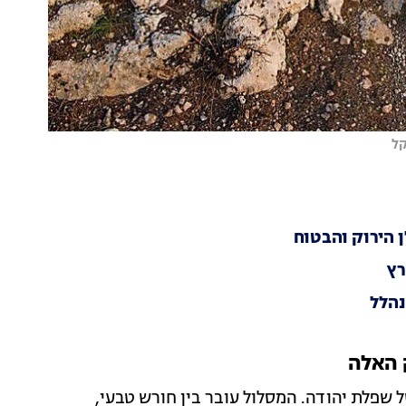
קל
רץ
ל שפלת יהודה. המסלול עובר בין חורש טבעי,