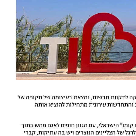
יקה לתקוות חדשות, נמצאת בעיצומה של תקופה של
 והתחדשות עירונית מתחילות להוציא אותה
 קומו" הישראלי, עם מגוון חופים לאגם ממש בתוך
רגל של הצליינים הנוצרים ויש בה עתיקות, קברי