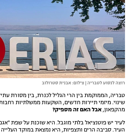
רוצה לנסוע לטבריה | צילום: אבנית סטרולוב
טבריה, הממוקמת בין הרי הגליל לכנרת, בין מסורת עת
שינוי. מיזמי תיירות חדשים, השקעות ממשלתיות רחבות
מהקפאון,
אבל האם זה מספיק?
לעיר יש פוטנציאל בלתי מוגבל. היא שוכנת על שפת "אגם
העיר. סביבה הרים ותצפיות, היא נמצאת במוקד העלייה ל