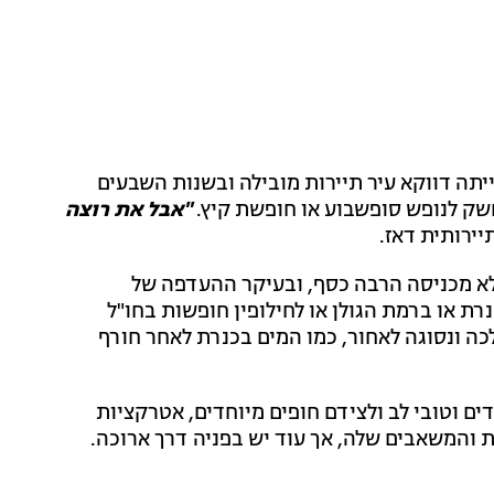
ה דווקא עיר תיירות מובילה ובשנות השבעים
חשק לנופש סופשבוע או חופשת קיץ.
"אבל את רוצה
ירותית דאז.
א מכניסה הרבה כסף, ובעיקר ההעדפה של
ת או ברמת הגולן או לחילופין חופשות בחו"ל
כה ונסוגה לאחור, כמו המים בכנרת לאחר חורף
חדים וטובי לב ולצידם חופים מיוחדים, אטרקציות
ת והמשאבים שלה, אך עוד יש בפניה דרך ארוכה.