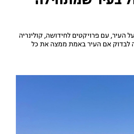
ול בעיר שמתחילה
על העיר, עם פרויקטים לחידושה, קולינריה
ה לבדוק אם העיר באמת ממצה את כל