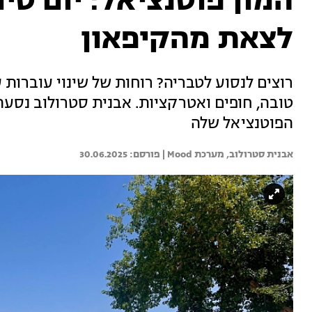
המון פוטנציאל: יום טי
לצאת מהקיפאון
רוצים לנסוע לטבריה? רוחות של שינוי עוברות 
טובה, חופים ואטרקציות. אבנית סטרולוב נסע
הפוטנציאל שלה
אבנית סטרולוב, 
מערכת Mood | 
30.06.2025