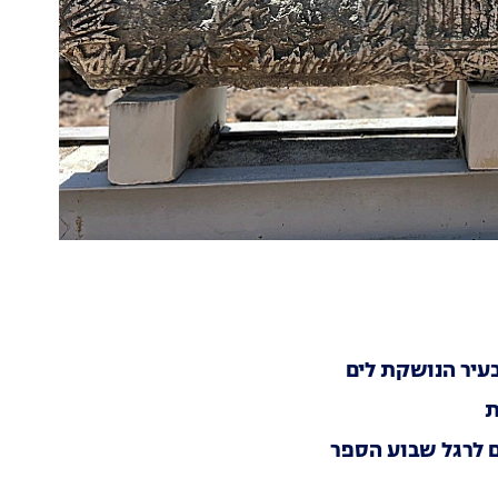
ם לרגל שבוע הספר