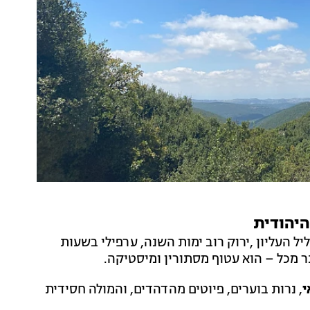
היהודית
יל העליון ,ירוק רוב ימות השנה, ערפילי בשעות
תר מכל – הוא עטוף מסתורין ומיסטיקה.
י
, נרות בוערים, פיוטים מהדהדים, והמולה חסידית