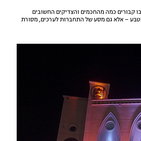
 שבו קבורים כמה מהחכמים והצדיקים החשובים
 בטבע – אלא גם מסע של התחברות לערכים, מסורת