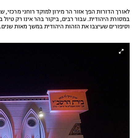
לאורך הדורות הפך אזור הר מירון למוקד רוחני מרכזי,
במסורת היהודית. עבור רבים, ביקור בהר אינו רק טיול
וסיפורים שעיצבו את הזהות היהודית במשך מאות שנים.