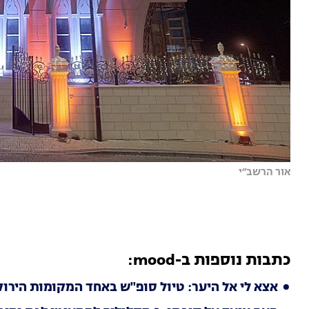
אור הרשב״י
כתבות נוספות ב-mood:
אצא לי אל היער: טיול סופ"ש באחד המקומות הירוקי