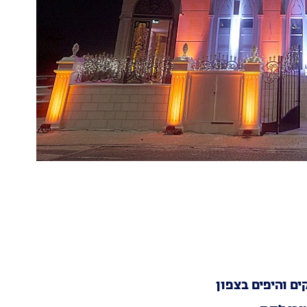
ם והיפים בצפון