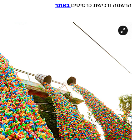
הרשמה ורכישת כרטיסים
באתר