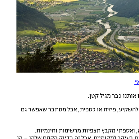
"
אותנו כבר מגיל קטן.
 להשקיע, פיזית או כספית, אבל מסתבר שאפשר גם
ה, ואספתי מקבץ תצפיות מרשימות וחינמיות.
ת בעיקר למקומיים, אבל זה בדיוק הקסם שלהן – הן