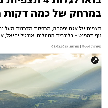
בואו לגלות 4 
במרחק של כמה דקות ה
תצפית על אגם יפהפה, מרפסת מדרגות מעל נהר
נוף מהפנט - בלוגרית הטיולים, אורטל יחיאל,
מערכת Mood | 
08.02.2023