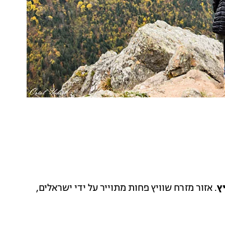
ץ
. אזור מזרח שוויץ פחות מתוייר על ידי ישראלים,