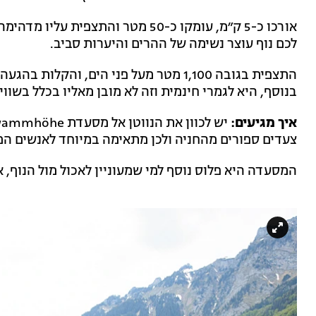
אורכו כ-5 ק״מ, עומקו כ-50 מטר והתצ
לכם נוף עוצר נשימה של ההרים והיערות סביב.
התצפית בגובה 1,100 מטר מעל פני הים, וה
בנוסף, היא לגמרי חינמית וזה לא מובן מאליו בכלל בשו
איך מגיעים:
צעדים ספורים מהחניה ולכן מתאימה במיוחד לאנשים ה
המסעדה היא פלוס נוסף למי שמעוניין לאכול מול הנוף,