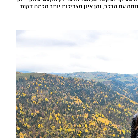
וחה עם הרכב, והן אינן מצריכות יותר מכמה דקות