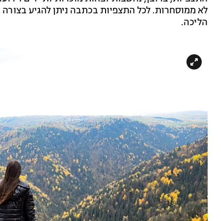
לא ממוסחרות. לכל התצפיות בכתבה ניתן להגיע בצורה נ
הליכה.