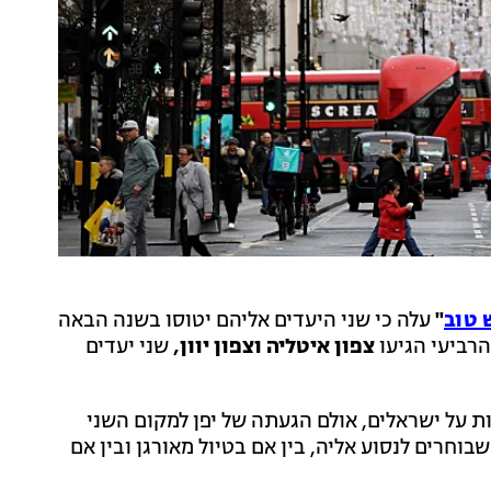
 טוב
"
עלה כי שני היעדים אליהם יטוסו בשנה הבאה
רביעי הגיעו
צפון איטליה וצפון יוון,
שני יעדים
ת על ישראלים, אולם הגעתה של יפן למקום השני
וחרים לנסוע אליה, בין אם בטיול מאורגן ובין אם