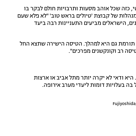
, כזה שכל אוהב מסעות ותרבויות חולם לבקר בו
נהלות של קבוצת 'טיולים בראש טוב' "לא פלא שעם
ים, הישראלים מביעים התעניינות רבה ביעד
ו תורמת גם היא למהלך. הטיסה הישירה שתצא החל
 היא ודאי לא יקרה יותר מתל אביב או ארצות
בה בעלויות דומות ליעדי מערב אירופה.