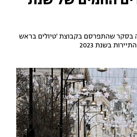
דים החמים של שנת
בה בסקר שהתפרסם בקבוצת 'טיולים בראש
יירות בשנת 2023