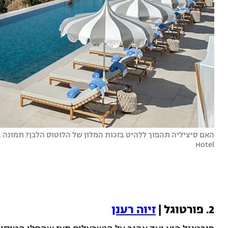
Hotel
2. פורטוגל |
זיוה רענן