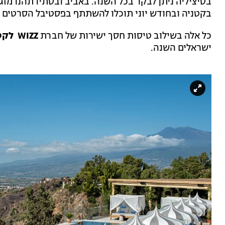
בסיציליה ניתן לבקר בכל השנה. באביב ובסתיו תהנו מזג
בקטניה ובחודש יוני תוכלו להשתתף בפסטיבל הסרטים 
כל אלה בשילוב טיסות חסך ישירות של חברת
WIZZ לקטניה
ישראלים השנה.