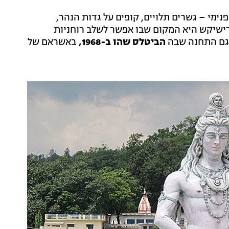
נימי – גשרים תלויים, קופים על גדות הנהר,
רישיקש היא המקום שבו אפשר לשלב רוחניות
י גם התחנה שבה
הביטלס שהו ב-1968,
באשראם של