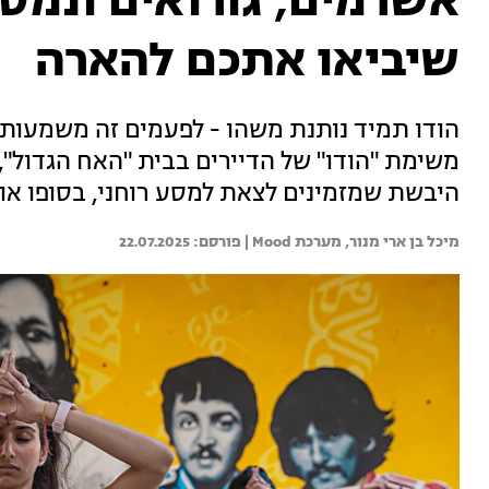
שיביאו אתכם להארה
הודו תמיד נותנת משהו - לפעמים זה משמעות ל
משימת "הודו" של הדיירים בבית "האח הגדול"
היבשת שמזמינים לצאת למסע רוחני, בסופו או
מיכל בן ארי מנור, 
מערכת Mood | 
22.07.2025