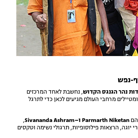
דות נהר הגנגס הקדוש
, נחשבת לאחד המרכזים
ומטיילים מרחבי העולם מגיעים לכאן כדי לתרגל
הם
Parmarth Niketan ו–Sivananda Ashram
,
י יוגה, הרצאות פילוסופיות, תרגולי נשימה וטקסים