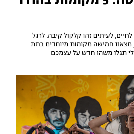
אשרמים, גורואים ונמסטה: 5 מקומות בהודו
חיים, לעיתים זהו קלקול קיבה. לרגל
, מצאנו חמישה מקומות מיוחדים בתת
לי תגלו משהו חדש על עצמכם