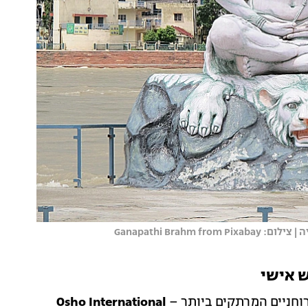
Ganapathi Bra
חניים המרתקים ביותר –
Osho International