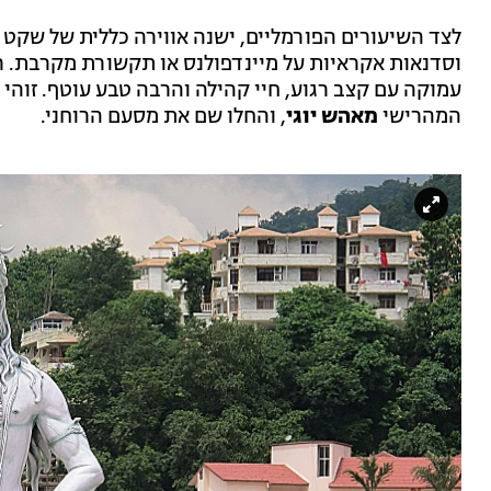
לצד השיעורים הפורמליים, ישנה אווירה כללית של שקט פ
וסדנאות אקראיות על מיינדפולנס או תקשורת מקרבת. 
עמוקה עם קצב רגוע, חיי קהילה והרבה טבע עוטף. זוה
המהרישי
מאהש יוגי
, והחלו שם את מסעם הרוחני.