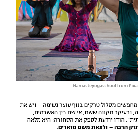
מחפשים מסלול טרקים בנוף עוצר נשימה – ויש את
, ובעיקר תקווה ששם, אי שם בין האשרמים,
ית". הודו יודעת לספק את הסחורה: היא מלאה
תוק הרבה – ולצאת משם מוארים
.