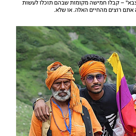
צבא" – קבלו חמישה מקומות שבהם תוכלו לעשות
אתם רוצים מהחיים האלה. או שלא.