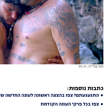
זמן צפייה: 01:11
כתבות נוספות:
התגעגעתם? צפו בהצצה ראשונה לעונה החדשה של
צפו בכל פרקי העונה הקודמת