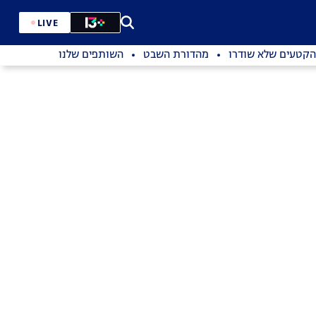
LIVE
הקטעים שלא שודרו
מהדורת השבט
השותפים שלנו