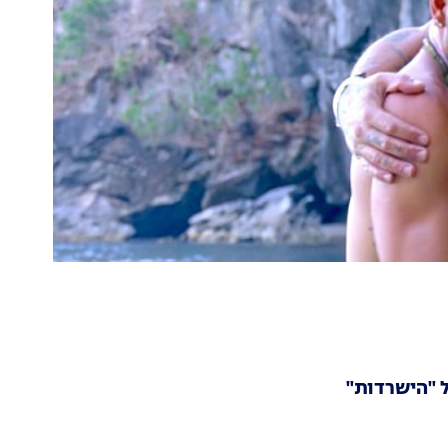
 "הישרדות"