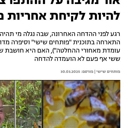
אור מגיבה על ההתפרצו
להיות לקיחת אחריות 
רגע לפני ההדחה האחרונה, שבה נגלה מי תהיה
התארחה בתוכנית "פותחים שישי" וסיפרה מדוע
עומדת מאחורי ההחלטה"), האם היא חושבת ששי
ששי אף פעם לא הועמדה להדחה
פותחים שישי | 
30.03.2025