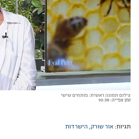
צילום תמונה ראשית: פותחים שישי
זמן צפייה: 10:39
תגיות:
אור שורק
הישרדות