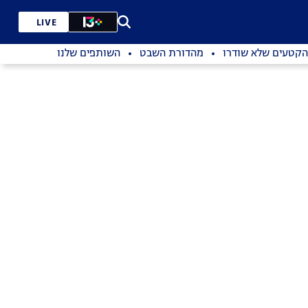
LIVE
הקטעים שלא שודרו
מהדורת השבט
השותפים שלנו