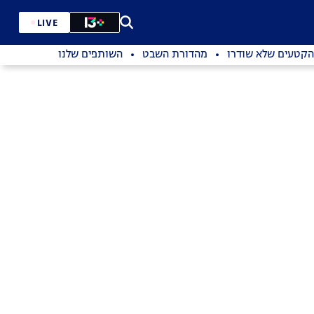
LIVE
הקטעים שלא שודרו
מהדורת השבט
השותפים שלנו