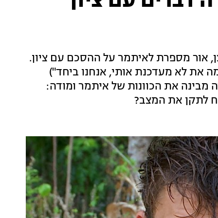
ה דברים עם ציון
, אור מספרת לאיתמר על ההסכם עם ציון.
ה את לא מעדכנת אותי, אנחנו ביחד")
מבינה את הכוונות של איתמר ומודה:
ח לתקן את המצב?