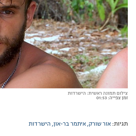
צילום תמונה ראשית: הישרדות
זמן צפייה: 01:53
תגיות:
אור שורק
איתמר בר-און
הישרדות