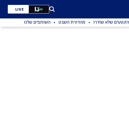
LIVE
הקטעים שלא שודרו
מהדורת השבט
השותפים שלנו