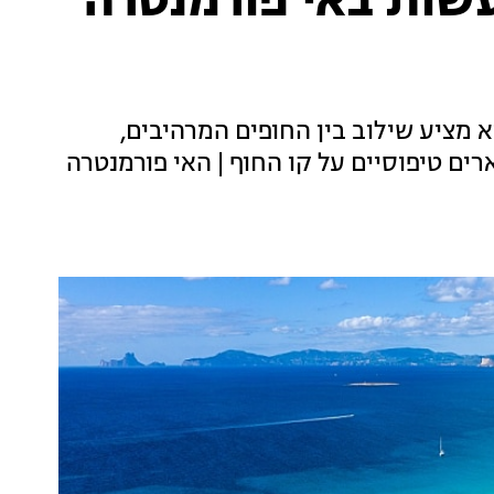
עשות באי פורמנטרה
א מציע שילוב בין החופים המרהיבים,
ים טיפוסיים על קו החוף | האי פורמנטרה