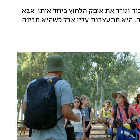
בוד וגורר את אופק הלחוץ ביחד איתו. אבא
לם. היא מתעצבנת עליו אבל כשהיא מבינה