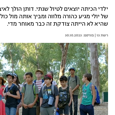
ילדי הכיתה יוצאים לטיול שנתי. דותן הולך לאי
של יולי מגיע כהורה מלווה ומביך אותה מול כו
שהיא לא הייתה צודקת זה כבר מאוחר מדי.
רשת 13 | 
30.10.2023