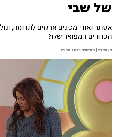
של שבי
אסתר ואורי מכינים ארגזים לתרומה, ונ
הכדורים המפואר שלו?
רשת 13 | 
29.10.2023