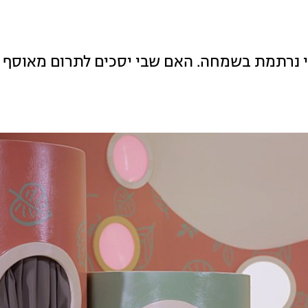
ולי נרתמת בשמחה. האם שבי יסכים לתרום מאוסף