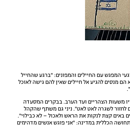
געי המפגש עם החיילים והמפונים: "ברגע שהחייל
 הם מנסים להגיע אל חיילים שאין להם גישה לאוכל
.
יו משעות הצהריים ועד הערב. בבקרים המסעדה
ים לחזור לשגרה לאט לאט". ניני גם משתף שהקהל
ם באים קצת לנקות את הראש ולאכול – לא כבילוי".
תחושה הכללית במדינה: "אני פוגש אנשים מדהימים