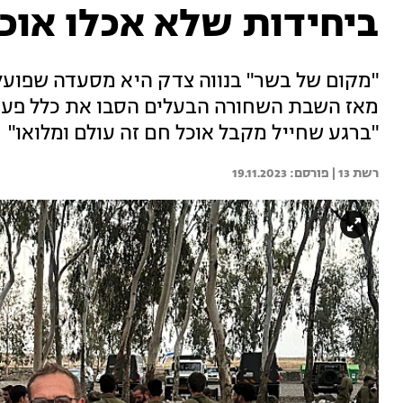
ביחידות שלא אכלו אוכל
מאז השבת השחורה הבעלים הסבו את כלל פעילו
"ברגע שחייל מקבל אוכל חם זה עולם ומלואו"
רשת 13 | 
19.11.2023