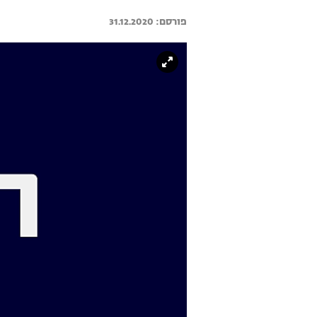
31.12.2020