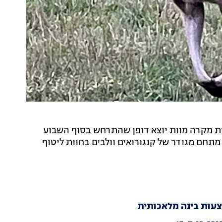
ת מקרה מוות יוצא דופן שהתרחש בסוף השבוע
-52 נמצא ללא רוח בתוך מתחם מגודר של קנגורואים וולבים בחוות ליטוף
עות בינה מלאכותית