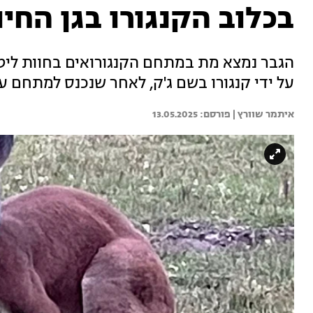
בכלוב הקנגורו בגן החיו
הגבר נמצא מת במתחם הקנגורואים בחוות ליטוף
על ידי קנגורו בשם ג'ק, לאחר שנכנס למתחם 
איתמר שוורץ | 
13.05.2025