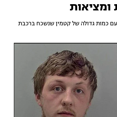
ומציאות
 עם כמות גדולה של קטמין שנשכח ברכבת