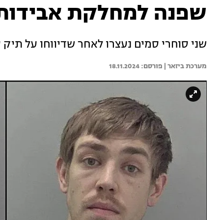
שפנה למחלקת אבידות 
שני סוחרי סמים נעצרו לאחר שדיווחו על תיק
מערכת ביזאר | 
18.11.2024