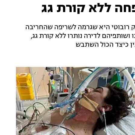
חה ללא קורת גג
 רובוטי היא שגרמה לשריפה שהחריבה
ושותפיהם לדירה נותרו ללא קורת גג,
ין כיצד הכול השתבש