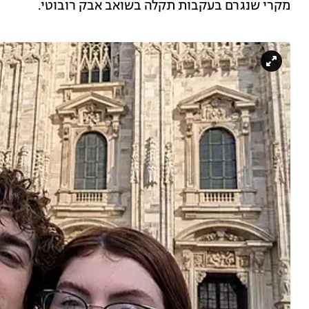
מקרי שנגרם בעקבות תקלה בשואב אבק רובוטי.