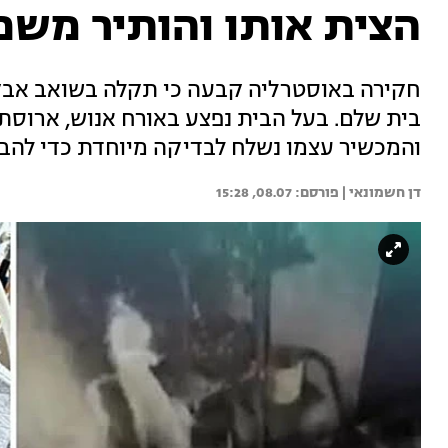
הצית אותו והותיר משפ
חקירה באוסטרליה קבעה כי תקלה בשואב אבק
בית שלם. בעל הבית נפצע באורח אנוש, ארוסתו 
והמכשיר עצמו נשלח לבדיקה מיוחדת כדי להב
דן חשמונאי | 
08.07, 15:28