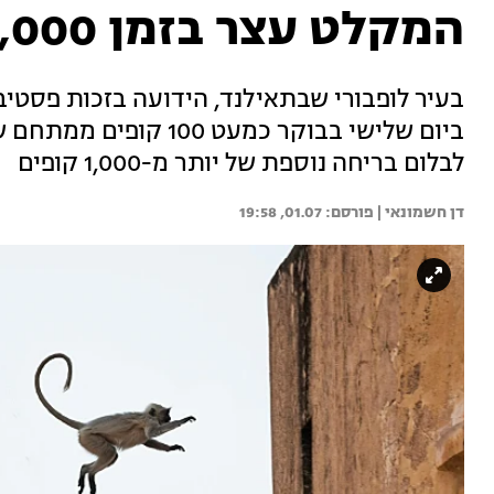
המקלט עצר בזמן 1,000 נוספים
בעיר לופבורי שבתאילנד, הידועה בזכות פסטיב
ביום שלישי בבוקר כמעט 
לבלום בריחה נוספת של יותר מ-1,000 קופים
דן חשמונאי | 
01.07, 19:58