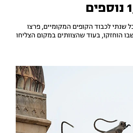
ל שנתי לכבוד הקופים המקומיים, פרצו
100 קופים ממתחם שבו הוחזקו, בעוד שהצוותים במקום הצליחו