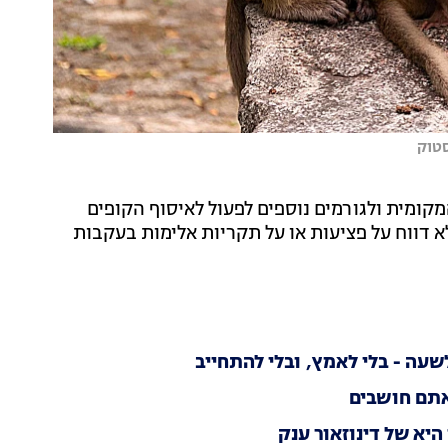
סטוק
מקומית ולגורמים נוספים לפעול לאיסוף הקופים
לא דווח על פציעות או על תקריות אלימות בעקבות
ה - בלי לאמץ, ובלי להתחייב
אתם חושבים