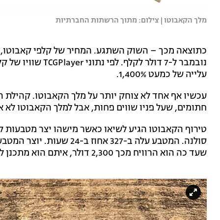
מלך הקאבוטו | צילום: מתוך הרשתות החברתיות
עלייה של כמעט 1,400%.
עכשיו אף אחד לא צוחק יותר על מלך הקאבוטו. קהילת 
חתומים, שעל פניו שווים פחות, אבל למלך הקאבוטו לא 
שעד כה הוא הרוויח מכך 2,300 דולר, איתם הוא מתכנן לרכוש קלפים נוספים של קאבוטו.