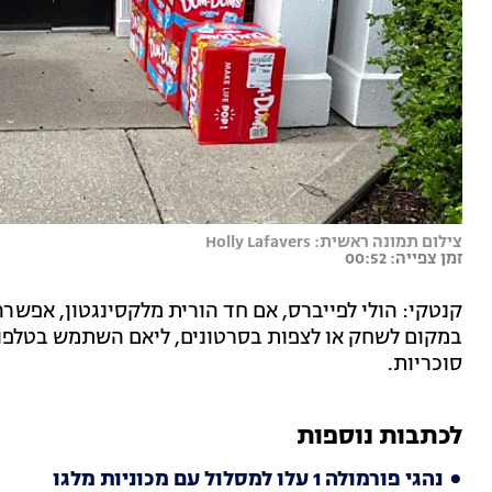
צילום תמונה ראשית: Holly Lafavers
זמן צפייה: 00:52
סוכריות.
לכתבות נוספות
נהגי פורמולה 1 עלו למסלול עם מכוניות מלגו