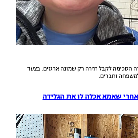
רה הסכימה לקבל חזרה רק שמונה ארגזים. בצעד
למשפחה וחברים.