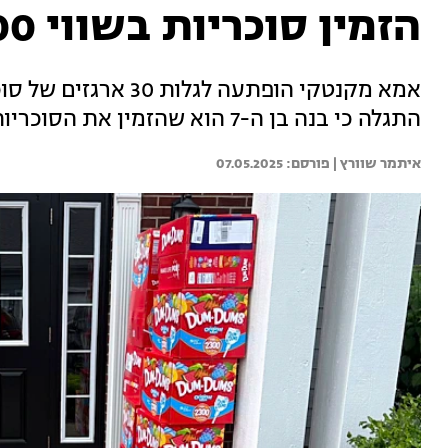
הזמין סוכריות בשווי 4,200 דולר
אמא מקנטקי הופתעה לגל
התגלה כי בנה בן ה-7 הוא שהזמין את הסוכריות כששיחק בטלפון שלה
איתמר שוורץ | 
07.05.2025