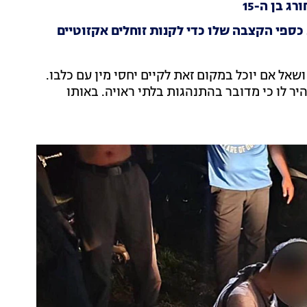
 בן ה-15
ספי הקצבה שלו כדי לקנות זוחלים אקזוטיים
אל אם יוכל במקום זאת לקיים יחסי מין עם כלבו.
ר לו כי מדובר בהתנהגות בלתי ראויה. באותו