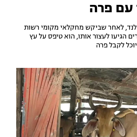
 עם פרה
 בתאילנד, לאחר שביקש מחקלאי מקומי רשות
ם הגיעו לעצור אותו, הוא טיפס על עץ
יוכל לקבל פרה