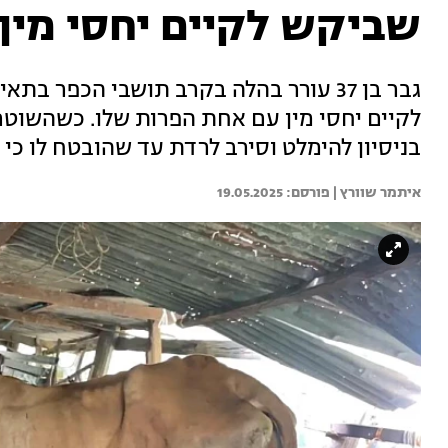
שביקש לקיים יחסי מין
גבר בן 37 עורר בהלה בקרב תושבי הכפר
לקיים יחסי מין עם אחת הפרות שלו. כשהשוטרי
בניסיון להימלט וסירב לרדת עד שהובטח לו כי 
איתמר שוורץ | 
19.05.2025