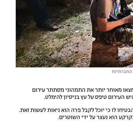
 החברתיות
צאו מאוחר יותר את התמהוני מסתתר עירום
 העירום טיפס על עץ בניסיון להימלט.
יחו לו כי יוכל לקבל פרה הוא ניאות לעשות זאת.
קרקע הוא נעצר על ידי השוטרים.