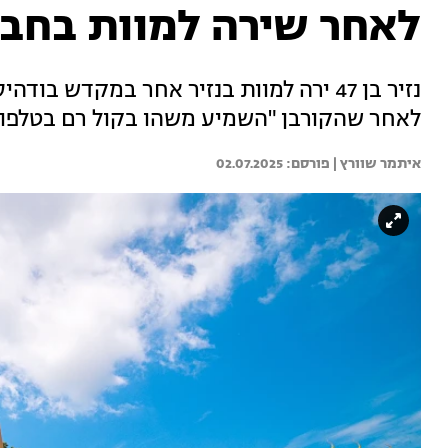
לאחר שירה למוות בחבר
נזיר בן 47 ירה למוות בנזיר אחר במקדש 
לאחר שהקורבן "השמיע משהו בקול רם בטלפון
איתמר שוורץ | 
02.07.2025