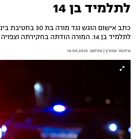
לתלמיד בן 14
כתב אישום הוגש נגד 
לתלמיד בן 14. המורה הודתה בחקירתה וצפויה לעונש של עד 7 שנות מאסר
איתמר שוורץ | 
16.09.2025