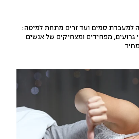
 למעבדת סמים ועד זרים מתחת למיטה:
י גרועים, מפחידים ומצחיקים של אנשים