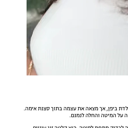
ולדת ביפן, אך מצאה את עצמה בתוך סצנת אימה.
ה על המיטה והחלה לנמנם.