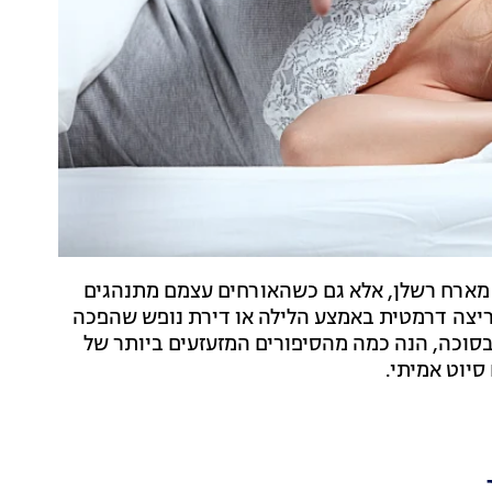
ו מארח רשלן, אלא גם כשהאורחים עצמם מתנהגים
ריצה דרמטית באמצע הלילה או דירת נופש שהפכה
סוכה, הנה כמה מהסיפורים המזעזעים ביותר של
סיוט אמיתי.