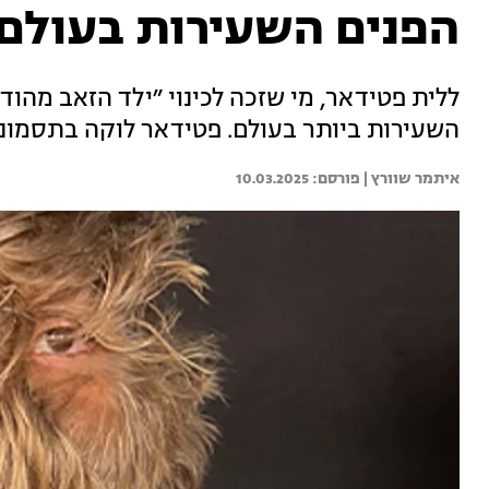
הפנים השעירות בעולם
ללית פטידאר, מי שזכה לכינוי ״ילד הזאב מהוד
השעירות ביותר בעולם. פטידאר לוקה בתסמונ
איתמר שוורץ | 
10.03.2025