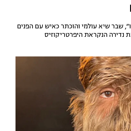
ו״, שבר שיא עולמי והוכתר כאיש עם הפנים
ת נדירה הנקראת היפרטריקוזיס