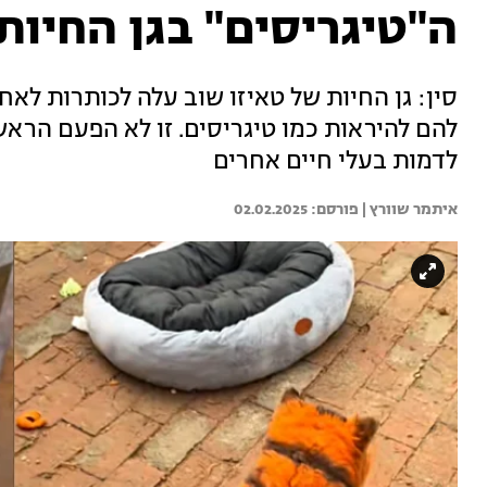
ה"טיגריסים" בגן החיות
סין: גן החיות של טאיזו שוב עלה לכותרות לאחר
להם להיראות כמו טיגריסים. זו לא הפעם הרא
לדמות בעלי חיים אחרים
איתמר שוורץ | 
02.02.2025