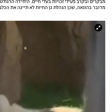
מבקרים ובקרב פעילי זכויות בעלי חיים. היחידה הרגול
מדובר בהונאה, שכן הנהלת גן החיות לא תייגה את הכלב