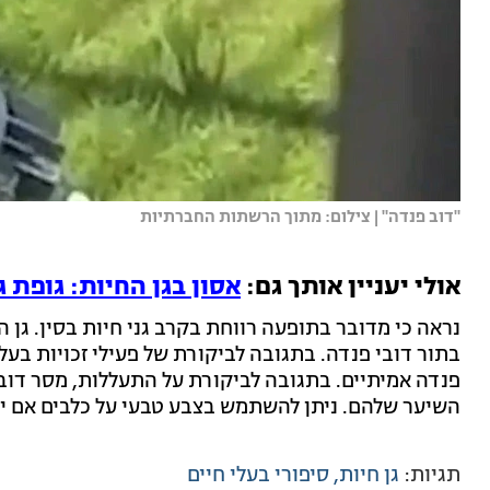
"דוב פנדה" | צילום: מתוך הרשתות החברתיות
אולי יעניין אותך גם:
אסון בגן החיות: גופת 
נראה כי מדובר בתופעה רווחת בקרב גני חיות בסין. גן ה
בתור דובי פנדה. בתגובה לביקורת של פעילי זכויות בעלי 
פנדה אמיתיים. בתגובה לביקורת על התעללות, מסר דובר
השיער שלהם. ניתן להשתמש בצבע טבעי על כלבים אם יש
תגיות:
גן חיות
סיפורי בעלי חיים