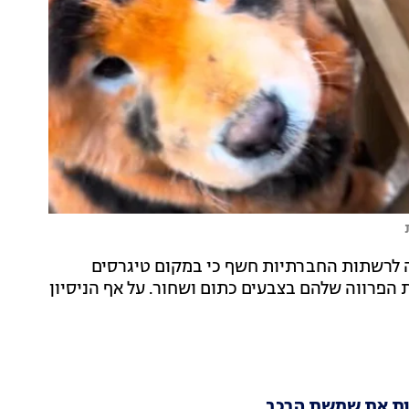
ה לרשתות החברתיות חשף כי במקום טיגרסים
ת הפרווה שלהם בצבעים כתום ושחור. על אף הניסיון
ות את שמשת הרכב