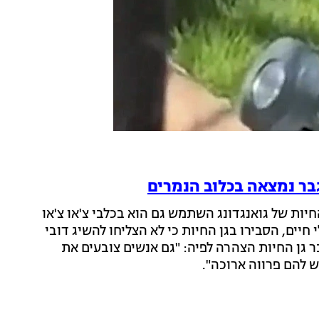
גבר נמצאה בכלוב הנמרים
חיות של גואנגדונג השתמש גם הוא בכלבי צ'או צ'או
חיים, הסבירו בגן החיות כי לא הצליחו להשיג דובי
 גן החיות הצהרה לפיה: "גם אנשים צובעים את
 להם פרווה ארוכה".