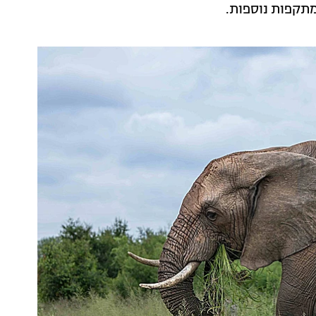
מתקפות נוספות.