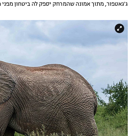
ג'גאטפור, מתוך אמונה שהמרחק יספק לה ביטחון מפני 