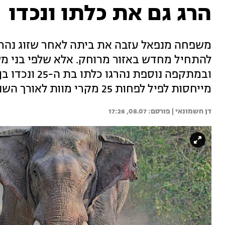
הרג גם את כלתו ונכדו
משפחה מנפאל עזבה את ביתה לאחר שזוג נהרג 
להתחיל מחדש באזור מרוחק. אלא שלפי בני מש
מייחסות לפיל לפחות 25 מקרי מוות לאורך השנים
דן חשמונאי | 
08.07, 17:26