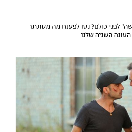
ה" לפני כולם? נסו לפענח מה מסתתר
העונה השניה שלנו