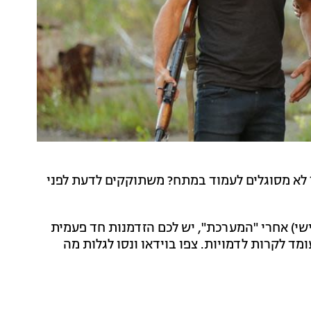
לא מסוגלים לעמוד במתח? משתוקקים לדעת לפני
שי) אחרי "המערכת", יש לכם הזדמנות חד פעמית
ד לקרות לדמויות. צפו בוידאו ונסו לגלות מה