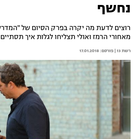
נחשף
רוצים לדעת מה יקרה בפרק הסיום של "המדרש
מאחורי הרמז ואולי תצליחו לגלות איך תסתיים 
רשת 13 | 
17.01.2018