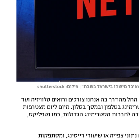
הו בישראל בשבת" | צילום: shutterstock
החל מהדרך בה אנחנו צורכים ורואים טלוויזיה ועד
רימינג בטלפון ובמסך בסלון. מיום ליום מצטרפות
ה לחברות הסטרימינג הגדולות, כמו נטפליקס,
נתוני צפייה או שיעורי רייטינג, ומסתפקות