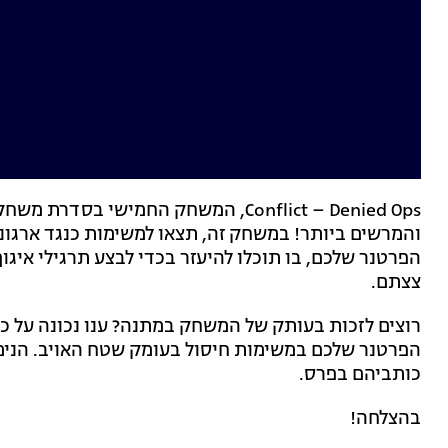
והמרשים ביותר! במשחק זה, תצאו למשימות כנגד ארגוני
הפרטנר שלכם, בו תוכלו להיעזר בכדי לבצע תרגילי איגו
צצתם.
רוצים לזכות בעותק של המשחק במתנה? ענו נכונה על כל
הפרטנר שלכם במשימות חיסול בעומק שטח האויב. הנימו
כותביהם בפרס.
בהצלחה!