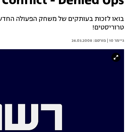
Conflict - Denied Ops
בואו לזכות בעותקים של משחק הפעולה החדש
טרוריסטים!
גיימר 10 | 
26.03.2008