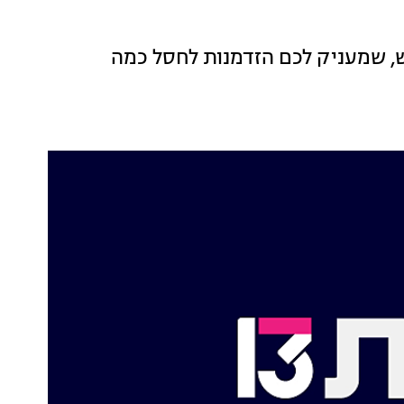
, שמעניק לכם הזדמנות לחסל כמה