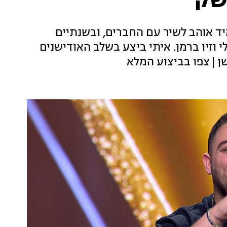
שק"
קה, תמיד אוהב לשיר עם החברים, ובשנתיים
 וזיו ברמן. איתי ביצע בשלב האודישנים
 | צפו בביצוע המלא