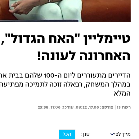
האחרונה לעונה!
הדיירים מתעוררים ליו
במהלך המשחק, רפאלה זוכה לתמיכה מפתיעה מג
המלא
רשת 13 | 
17.06, 08:22
17.06, 23:38
מיין לפי
הכל