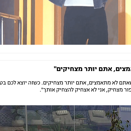
מצים, אתם יותר מצחיקים"
כשאתם לא מתאמצים, אתם יותר מצחיקים. כשזה יוצא לכם בטב
ור מצחיק, אני לא אצחיק להצחיק אותך".