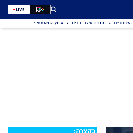
LIVE
השותפים
מתחם עיצוב הבית
ערוץ הוואטסאפ
בקצרה: