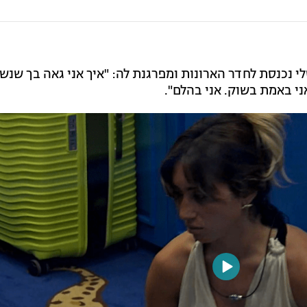
 נכנסת לחדר הארונות ומפרגנת לה: "איך אני גאה בך שנש
י באמת בשוק. אני בהלם".