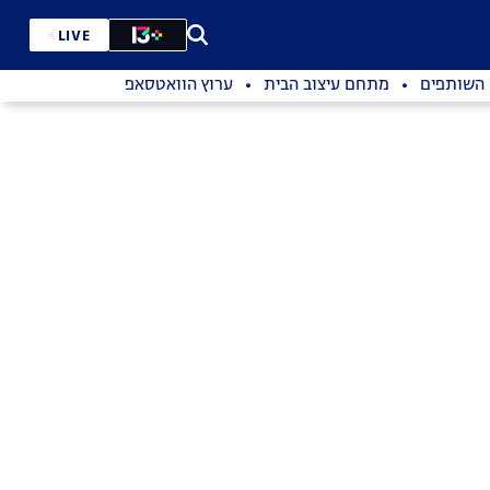
LIVE
השותפים
מתחם עיצוב הבית
ערוץ הוואטסאפ