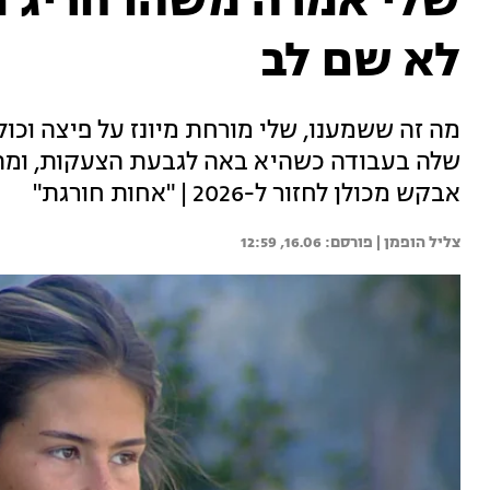
שלי אמרה משהו חריג מ
לא שם לב
מה זה ששמענו, שלי מורחת מיונז על פיצה וכול
שלה בעבודה כשהיא באה לגבעת הצעקות, ומה 
אבקש מכולן לחזור ל-2026 | "אחות חורגת"
צליל הופמן | 
16.06, 12:59