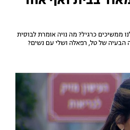
אוד בבית ואף אחד
נו ממשיכים כרגיל? מה נויה אומרת לבוסית
הבעיה של טל, רפאלה ושלי עם נשים?