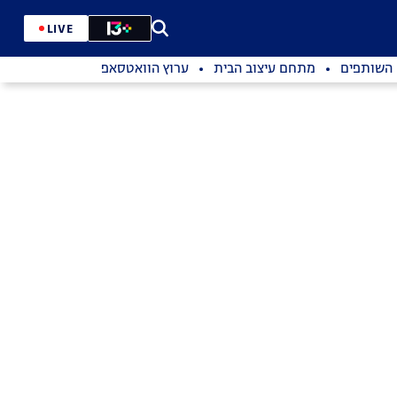
LIVE
השותפים
מתחם עיצוב הבית
ערוץ הוואטסאפ