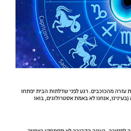
ת עזרה מהכוכבים. רגע לפני שדלתות הבית יפתחו
בעינינו, אנחנו לא באמת אסטרולוגים, בואו