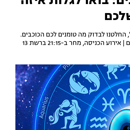
ם: בואו לגלות איזה
שלכם
החלטנו לבדוק מה טומנים לכם הכוכבים.
 הכניסה, מחר ב-21:15 ברשת 13