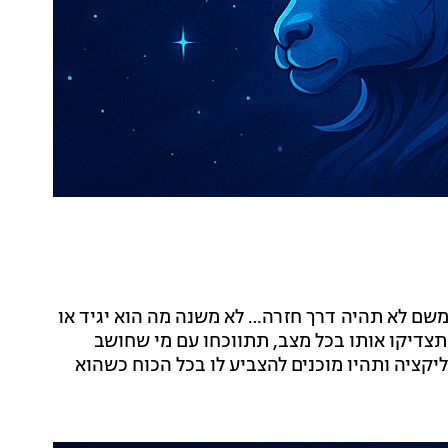
שם לא תהיה דרך חזרה… לא משנה מה הוא יגיד או
 תצדיקו אותו בכל מצב, תתווכחו עם מי שחושב
ליקציה ותהיו מוכנים להצביע לו בכל הכוח כשהוא