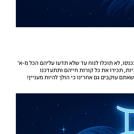
נסו, לא תוכלו לנוח עד שלא תדעו עליהם הכל מ-א'
ת, תכירו את כל קורות חייהם ותתעדכנו
תם עוקבים גם אחרינו כי הולך להיות מעניין!