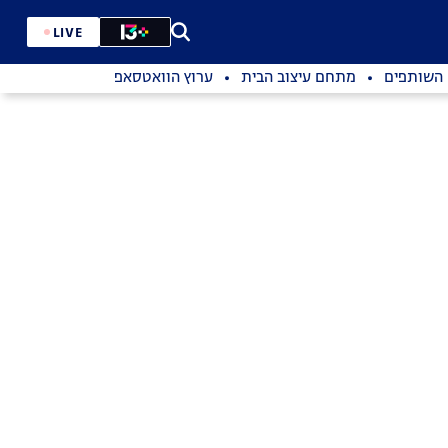
LIVE
השותפים
מתחם עיצוב הבית
ערוץ הוואטסאפ