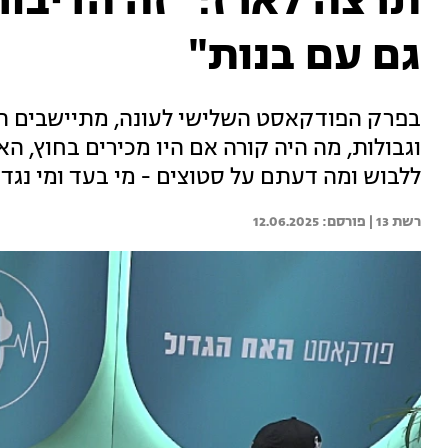
תרצה לארז: "זה הדיבו
גם עם בנות"
בפרק הפודקאסט השלישי לעונה, מתיישבים תר
וגבולות, מה היה קורה אם היו מכירים בחוץ, ה
ללבוש ומה דעתם על סטוצים - מי בעד ומי נג
רשת 13 | 
12.06.2025