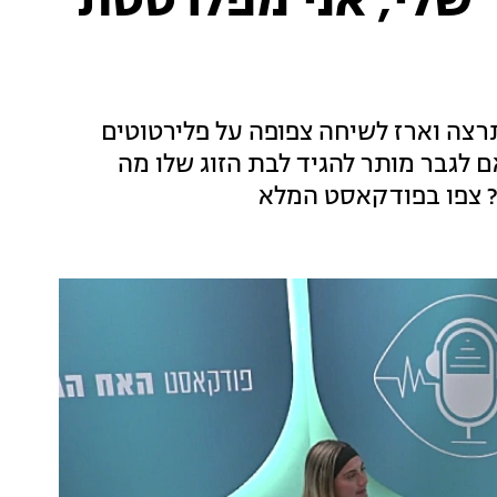
ר שלי, אני מפלרטטת
צה וארז לשיחה צפופה על פלירטוטים
אם לגבר מותר להגיד לבת הזוג שלו מה
ד? צפו בפודקאסט המלא