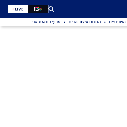
LIVE
השותפים
מתחם עיצוב הבית
ערוץ הוואטסאפ