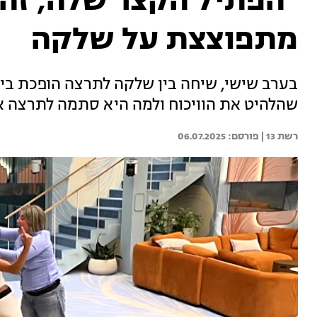
"הפתיל הקצר שלה, זה 
מתפוצצת על שלקה
בערב שישי, שיחה בין שלקה לתרצה הופכת בין
שהלהיט את הוויכוח ולמה היא סתמה לתרצה א
רשת 13 | 
06.07.2025