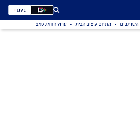
LIVE
השותפים
מתחם עיצוב הבית
ערוץ הוואטסאפ