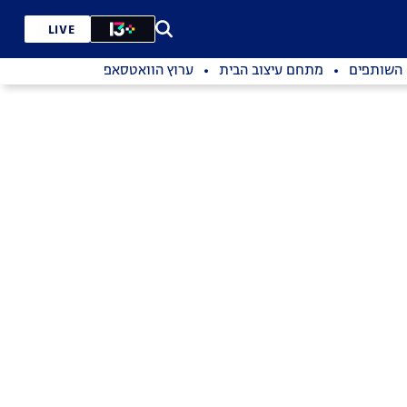
LIVE
השותפים
מתחם עיצוב הבית
ערוץ הוואטסאפ