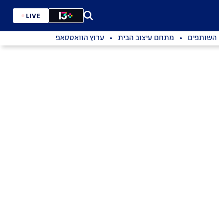
LIVE
השותפים
מתחם עיצוב הבית
ערוץ הוואטסאפ