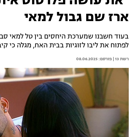
"את עושה פלרטוט איתי 
ארז שם גבול למאי
בעוד חשבנו שמערכת היחסים בין טל למאי סבו
לפתוח את ליבו לזוגיות בבית האח, מגלה כי קי
רשת 13 | 
08.06.2025