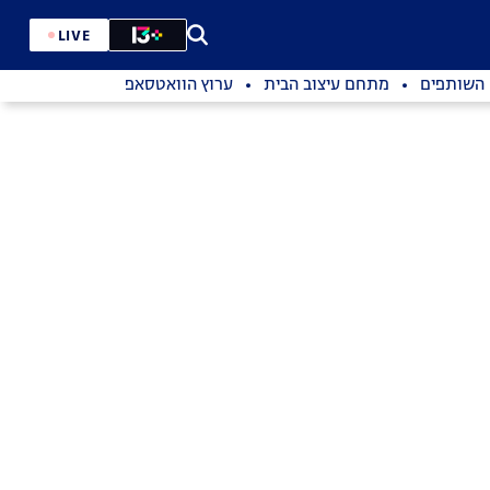
LIVE
השותפים
מתחם עיצוב הבית
ערוץ הוואטסאפ